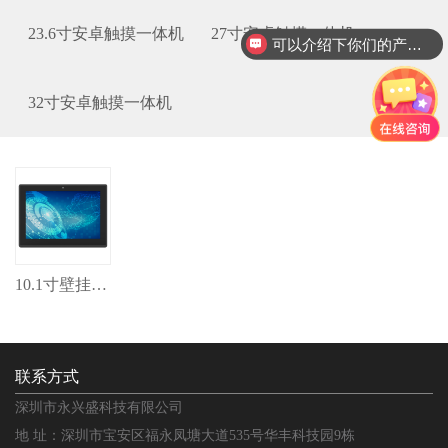
23.6寸安卓触摸一体机
27寸安卓触摸一体机
可以介绍下你们的产品么
32寸安卓触摸一体机
10.1寸壁挂式安卓一体机
联系方式
深圳市永兴盛科技有限公司
地 址：深圳市宝安区福永凤塘大道535号华丰科技园9栋