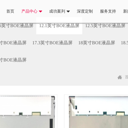
首页
产品中心
成功案列
深度定制
服务支持
新
.6英寸BOE液晶屏
12.1英寸BOE液晶屏
12.5英寸BOE液晶屏
英寸BOE液晶屏
17.3英寸BOE液晶屏
18英寸BOE液晶屏
18
英寸BOE液晶屏