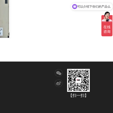
可以介绍下你们的产品么
【扫一扫】