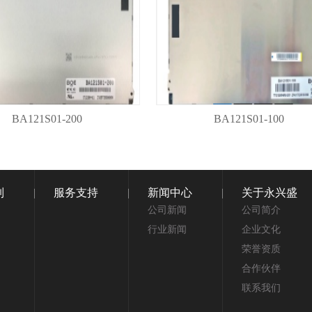
BA121S01-200
BA121S01-100
制
服务支持
新闻中心
关于永兴盛
公司新闻
公司简介
行业新闻
企业文化
荣誉资质
合作伙伴
联系我们