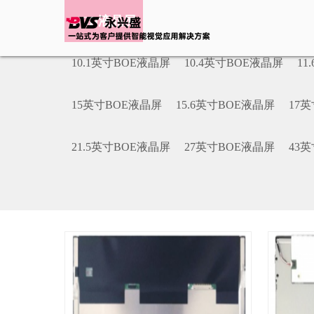
LCD液晶屏
10.1英寸BOE液晶屏
10.4英寸BOE液晶屏
11
15英寸BOE液晶屏
15.6英寸BOE液晶屏
17
21.5英寸BOE液晶屏
27英寸BOE液晶屏
43