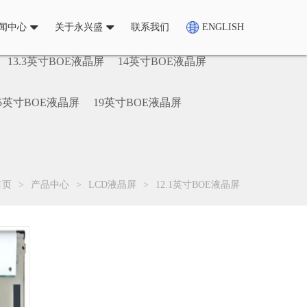
闻中心
关于永兴盛
联系我们
ENGLISH
13.3英寸BOE液晶屏
14英寸BOE液晶屏
.5英寸BOE液晶屏
19英寸BOE液晶屏
首页
>
产品中心
>
LCD液晶屏
>
12.1英寸BOE液晶屏