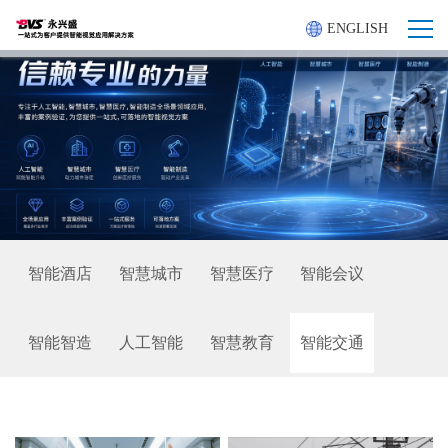
ENGLISH
智能酒店
智慧城市
智慧医疗
智能会议
智能智造
人工智能
智慧教育
智能交通