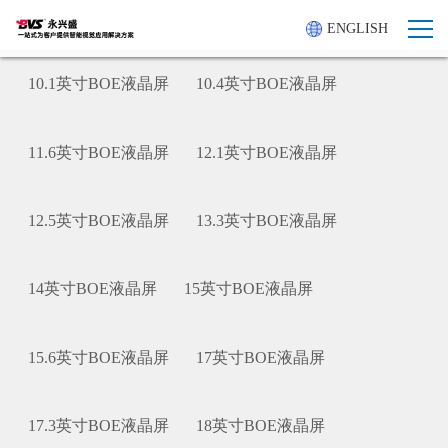
ENGLISH
10.1英寸BOE液晶屏
10.4英寸BOE液晶屏
11.6英寸BOE液晶屏
12.1英寸BOE液晶屏
12.5英寸BOE液晶屏
13.3英寸BOE液晶屏
14英寸BOE液晶屏
15英寸BOE液晶屏
15.6英寸BOE液晶屏
17英寸BOE液晶屏
17.3英寸BOE液晶屏
18英寸BOE液晶屏