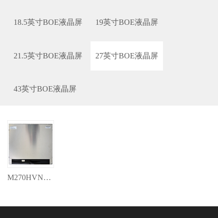
18.5英寸BOE液晶屏
19英寸BOE液晶屏
21.5英寸BOE液晶屏
27英寸BOE液晶屏
43英寸BOE液晶屏
M270HVN02.0