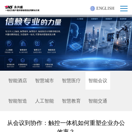
ENGLISH
智能酒店
智慧城市
智慧医疗
智能会议
智能智造
人工智能
智慧教育
智能交通
从会议到协作：触控一体机如何重塑企业办公
效率？