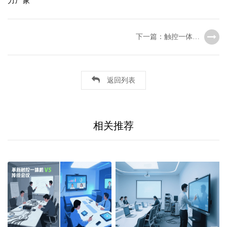
力厂家
下一篇：触控一体机 vs 传统会议屏：智能会议设备的交互体验与成本对比
返回列表
相关推荐